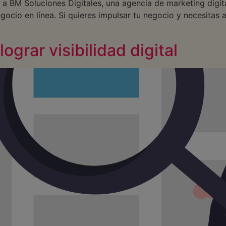
ta a BM Soluciones Digitales, una agencia de marketing digi
ocio en línea. Si quieres impulsar tu negocio y necesitas 
ograr visibilidad digital