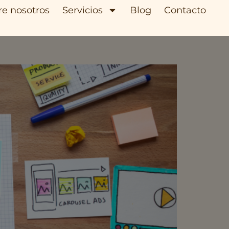
re nosotros
Servicios
Blog
Contacto