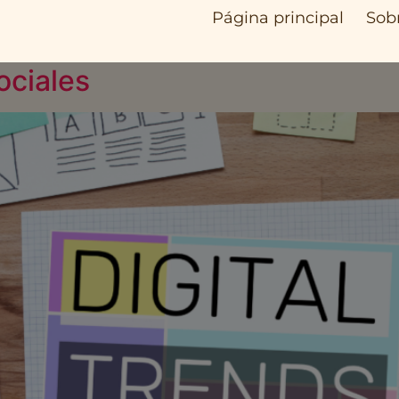
Página principal
Sob
ociales