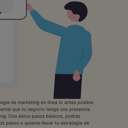
egia de marketing en línea lo antes posible.
mental que tu negocio tenga una presencia
ing: Con estos pasos básicos, podrás
s pasos o quieres llevar tu estrategia de