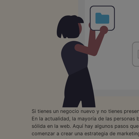
Si tienes un negocio nuevo y no tienes presen
En la actualidad, la mayoría de las personas
sólida en la web. Aquí hay algunos pasos qu
comenzar a crear una estrategia de marketing