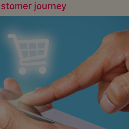
ustomer journey