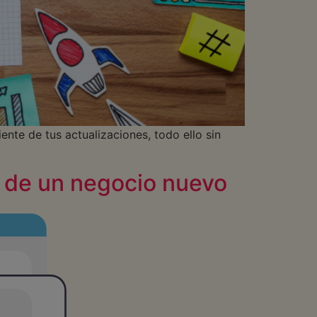
ente de tus actualizaciones, todo ello sin
al de un negocio nuevo