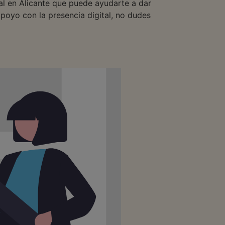
tal en Alicante que puede ayudarte a dar
apoyo con la presencia digital, no dudes