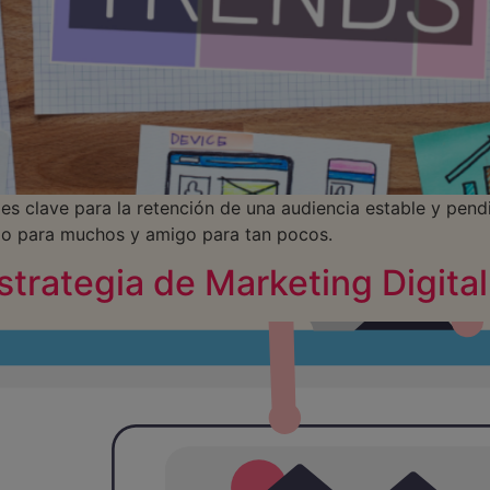
es clave para la retención de una audiencia estable y pendi
igo para muchos y amigo para tan pocos.
estrategia de Marketing Digit