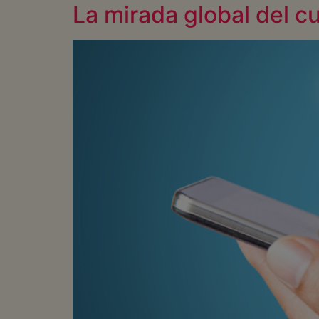
La mirada global del c