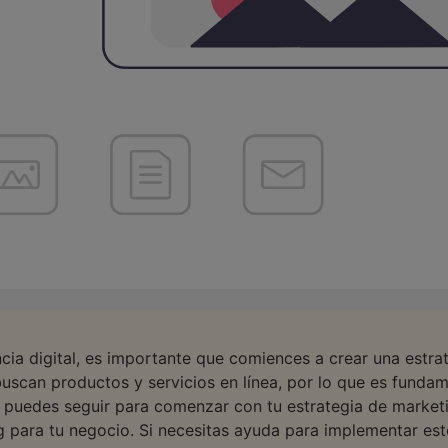
cia digital, es importante que comiences a crear una estrat
 buscan productos y servicios en línea, por lo que es funda
e puedes seguir para comenzar con tu estrategia de market
 para tu negocio. Si necesitas ayuda para implementar esto