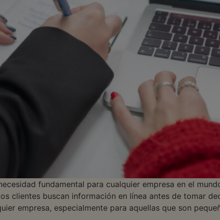
 necesidad fundamental para cualquier empresa en el mundo
, los clientes buscan información en línea antes de tomar de
lquier empresa, especialmente para aquellas que son peque