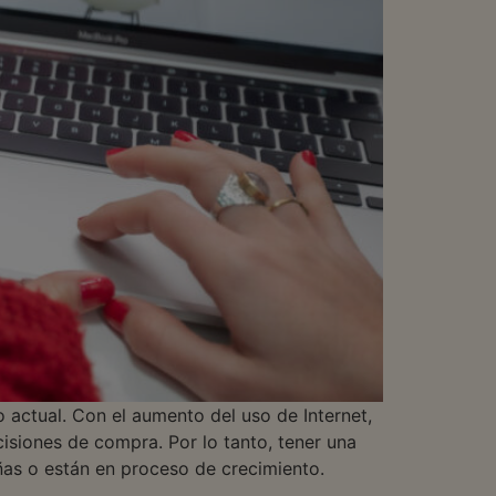
 actual. Con el aumento del uso de Internet,
cisiones de compra. Por lo tanto, tener una
ñas o están en proceso de crecimiento.