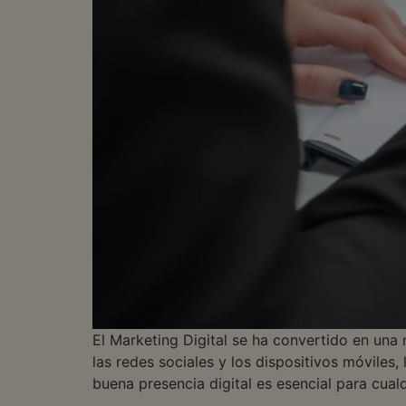
El Marketing Digital se ha convertido en una
las redes sociales y los dispositivos móviles
buena presencia digital es esencial para cua